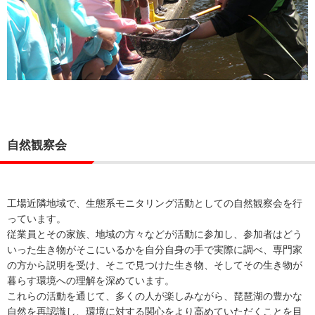
自然観察会
工場近隣地域で、生態系モニタリング活動としての自然観察会を行
っています。
従業員とその家族、地域の方々などが活動に参加し、参加者はどう
いった生き物がそこにいるかを自分自身の手で実際に調べ、専門家
の方から説明を受け、そこで見つけた生き物、そしてその生き物が
暮らす環境への理解を深めています。
これらの活動を通じて、多くの人が楽しみながら、琵琶湖の豊かな
自然を再認識し、環境に対する関心をより高めていただくことを目