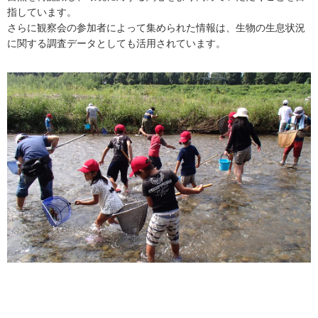
指しています。
さらに観察会の参加者によって集められた情報は、生物の生息状況
に関する調査データとしても活用されています。