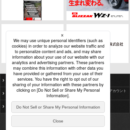
ご利用にあたって
個人情報保護基本方針
ソーシャルメディア公式アカウント
プライバシーポリシー
一覧
サイトマップ
お問い合わせ