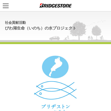
社会貢献活動
びわ湖生命（いのち）の水プロジェクト