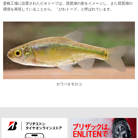
彦根工場に設置されたビオトープは、琵琶湖の形をイメージし、また琵琶湖の
環境を再現していることから、「びわトープ」と呼ばれています。
カワバタモロコ