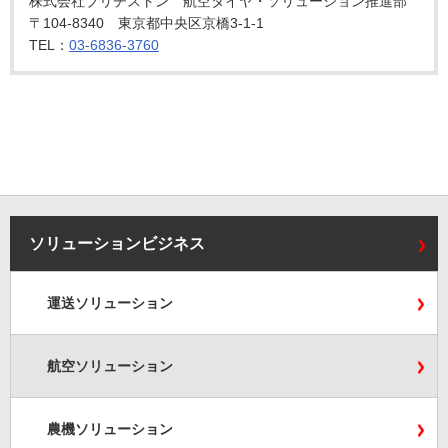
株式会社ブリヂストン 航空タイヤ・ソリューション推進部
〒104-8340 東京都中央区京橋3-1-1
TEL：
03-6836-3760
ソリューションビジネス
運送ソリューション
航空ソリューション
農機ソリューション