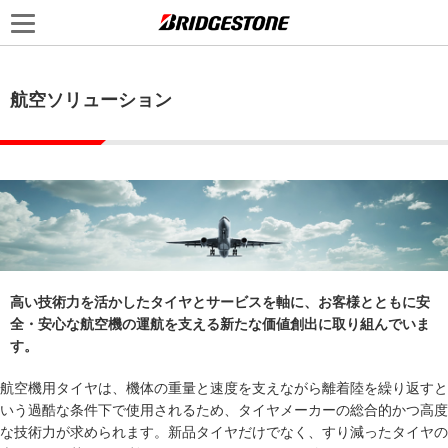
航空ソリューション
高い技術力を活かしたタイヤとサービスを軸に、お客様とともに安
全・安心な航空機の運航を支える新たな価値創出に取り組んでいま
す。
航空機用タイヤは、機体の重量と速度を支えながら離着陸を繰り返すと
いう過酷な条件下で使用されるため、タイヤメーカーの総合的かつ高度
な技術力が求められます。新品タイヤだけでなく、すり減ったタイヤの