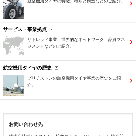
航空機用タイヤの特徴、種類と構造などのご紹介。
サービス・事業拠点
リトレッド事業、世界的なネットワーク、品質マネ
ジメントなどのご紹介。
航空機用タイヤの歴史
ブリヂストンの航空機用タイヤ事業の歴史をご紹
介。
お問い合わせ先