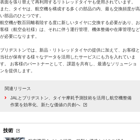
表面を張り替えて再利用するリトレッドタイヤも使用されています。
また、タイヤは、航空機を構成する多くの部品の内、最も交換頻度が高
い部品のひとつです。
航空機が数百回離着陸する度に新しいタイヤに交換する必要があり、お
客様（航空会社様）は、それに伴う運行管理、機体整備や在庫管理など
が必要になります。
ブリヂストンでは、新品・リトレッドタイヤの提供に加えて、お客様と
当社が保有する様々なデータを活用したサービスにも力を入れていま
す。 お客様のパートナーとして、課題を共有し、最適なソリューショ
ンを提供します。
関連リリース
JALとブリヂストン、タイヤ摩耗予測技術を活用し航空機整備
作業を効率化、新たな価値の共創へ
技術