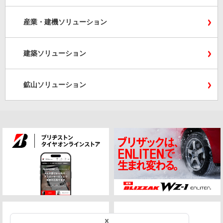
産業・建機ソリューション
建築ソリューション
鉱山ソリューション