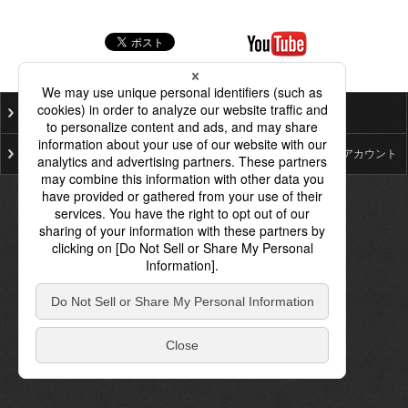
ご利用にあたって
個人情報保護基本方針
プライバシーポリシー
ソーシャルメディア公式アカウント
© Bridgestone Corporation