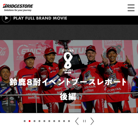
二輪車専用タイヤ