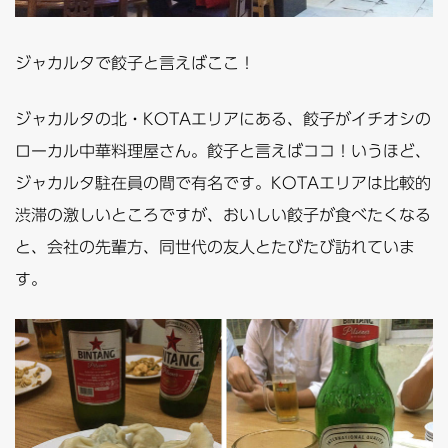
ジャカルタで餃子と言えばここ！
ジャカルタの北・KOTAエリアにある、餃子がイチオシの
ローカル中華料理屋さん。餃子と言えばココ！いうほど、
ジャカルタ駐在員の間で有名です。KOTAエリアは比較的
渋滞の激しいところですが、おいしい餃子が食べたくなる
と、会社の先輩方、同世代の友人とたびたび訪れていま
す。