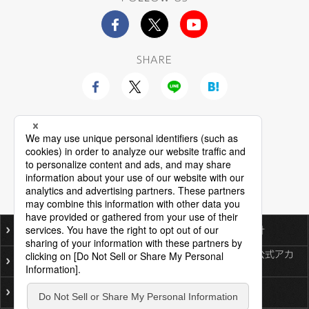
SHARE
ご利用にあたって
個人情報保護基本方針
ソーシャルメディア公式アカ
プライバシーポリシー
ウント一覧
サイトマップ
お問い合わせ