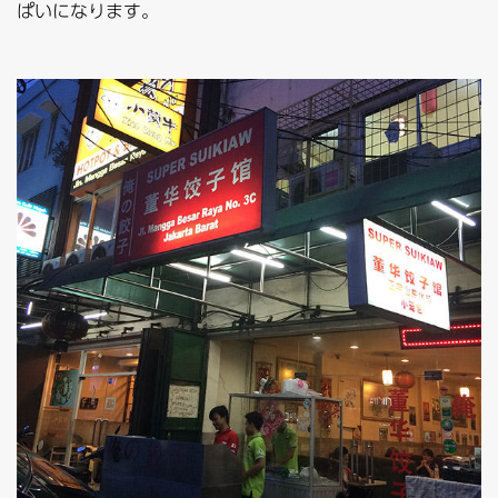
ぱいになります。