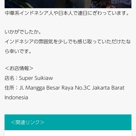
中華系インドネシア人や日本人で連日にぎわっています。
いかがでしたか。
インドネシアの雰囲気を少しでも感じ取っていただけたな
ら幸いです。
＜お店情報＞
店名：Super Suikiaw
住所：Jl. Mangga Besar Raya No.3C Jakarta Barat
Indonesia
＜関連リンク＞