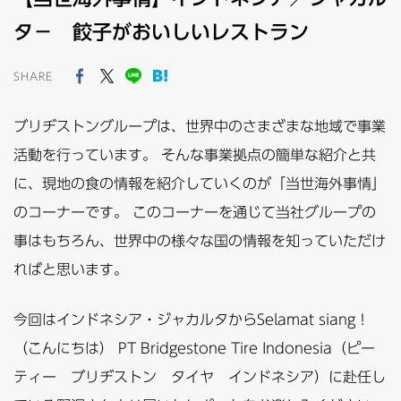
タ－ 餃子がおいしいレストラン
SHARE
ブリヂストングループは、世界中のさまざまな地域で事業
活動を行っています。 そんな事業拠点の簡単な紹介と共
に、現地の食の情報を紹介していくのが「当世海外事情」
のコーナーです。 このコーナーを通じて当社グループの
事はもちろん、世界中の様々な国の情報を知っていただけ
ればと思います。
今回はインドネシア・ジャカルタからSelamat siang！
（こんにちは） PT Bridgestone Tire Indonesia（ピー
ティー ブリヂストン タイヤ インドネシア）に赴任し