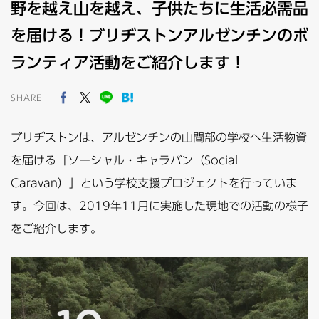
野を越え山を越え、子供たちに生活必需品
を届ける！ブリヂストンアルゼンチンのボ
ランティア活動をご紹介します！
SHARE
ブリヂストンは、アルゼンチンの山間部の学校へ生活物資
を届ける「ソーシャル・キャラバン（Social
Caravan）」という学校支援プロジェクトを行っていま
す。今回は、2019年11月に実施した現地での活動の様子
をご紹介します。