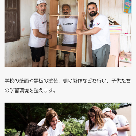
学校の壁面や黒板の塗装、棚の製作などを行い、子供たち
の学習環境を整えます。