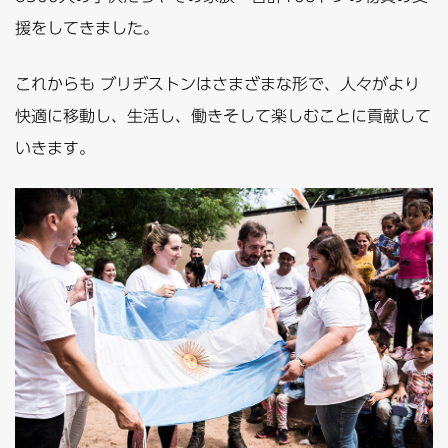
援をしてきました。
これからも ブリヂストンはさまざまな形で、人々がより
快適に移動し、生活し、働きそして楽しむことに貢献して
いきます。