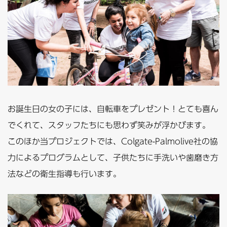
お誕生日の女の子には、自転車をプレゼント！とても喜ん
でくれて、スタッフたちにも思わず笑みが浮かびます。
このほか当プロジェクトでは、Colgate-Palmolive社の協
力によるプログラムとして、子供たちに手洗いや歯磨き方
法などの衛生指導も行います。