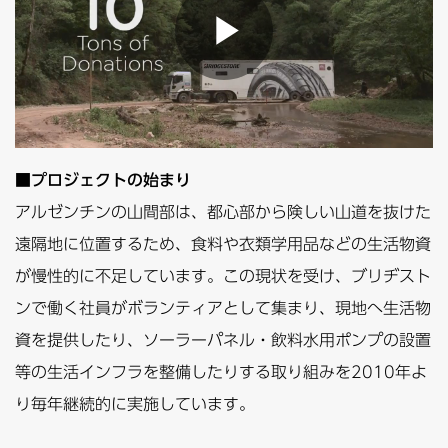
■プロジェクトの始まり
アルゼンチンの山間部は、都心部から険しい山道を抜けた
遠隔地に位置するため、食料や衣類学用品などの生活物資
が慢性的に不足しています。この現状を受け、ブリヂスト
ンで働く社員がボランティアとして集まり、現地へ生活物
資を提供したり、ソーラーパネル・飲料水用ポンプの設置
等の生活インフラを整備したりする取り組みを2010年よ
り毎年継続的に実施しています。