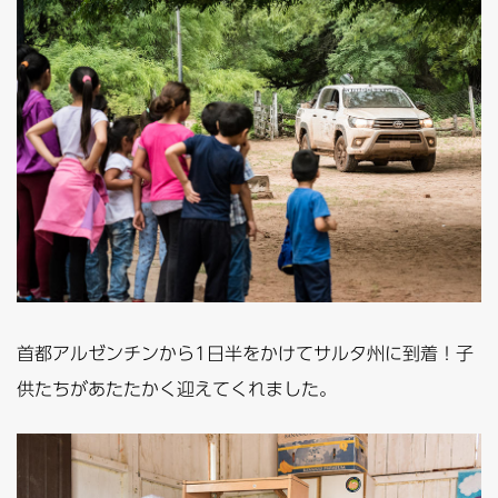
首都アルゼンチンから1日半をかけてサルタ州に到着！子
供たちがあたたかく迎えてくれました。