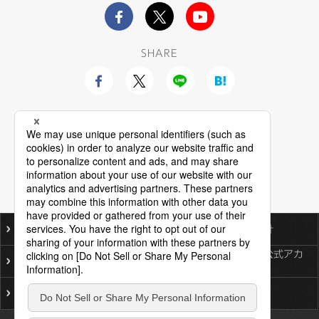
SHARE
ご利用にあたって
個人情報保護基本方針
ソーシャルメディア公式アカ
プライバシーポリシー
ウント一覧
サイトマップ
お問い合わせ