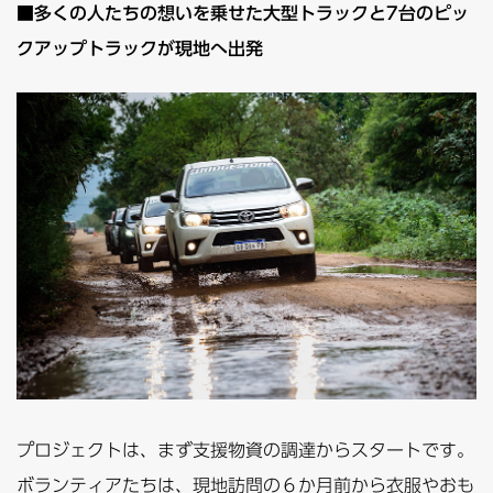
■多くの人たちの想いを乗せた大型トラックと7台のピッ
クアップトラックが現地へ出発
プロジェクトは、まず支援物資の調達からスタートです。
ボランティアたちは、現地訪問の６か月前から衣服やおも