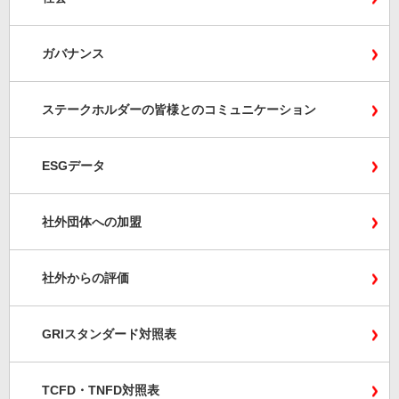
ガバナンス
ステークホルダーの皆様とのコミュニケーション
ESGデータ
社外団体への加盟
社外からの評価
GRIスタンダード対照表
TCFD・TNFD対照表