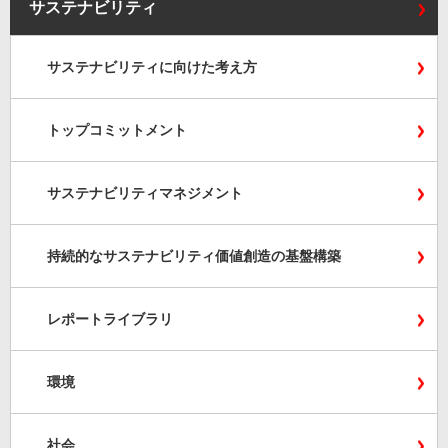
サステナビリティ
サステナビリティに向けた考え方
トップコミットメント
サステナビリティマネジメント
持続的なサステナビリティ価値創造の基盤構築
レポートライブラリ
環境
社会