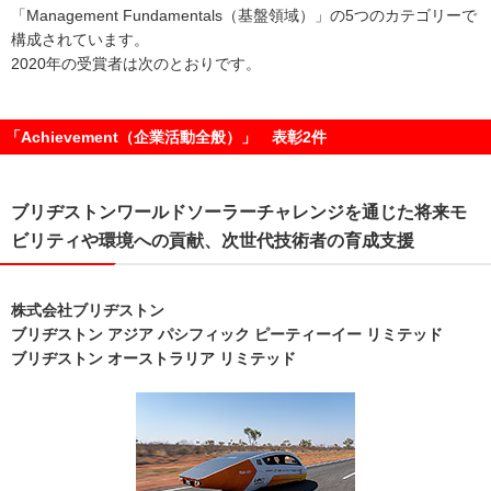
「Management Fundamentals（基盤領域）」の5つのカテゴリーで
構成されています。
2020年の受賞者は次のとおりです。
「Achievement（企業活動全般）」 表彰2件
ブリヂストンワールドソーラーチャレンジを通じた将来モ
ビリティや環境への貢献、次世代技術者の育成⽀援
株式会社ブリヂストン
ブリヂストン アジア パシフィック ピーティーイー リミテッド
ブリヂストン オーストラリア リミテッド