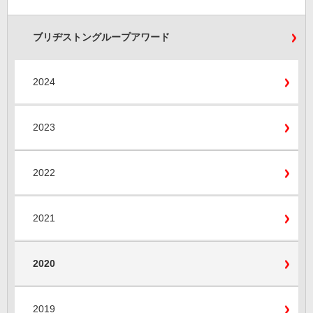
ブリヂストングループアワード
2024
2023
2022
2021
2020
2019