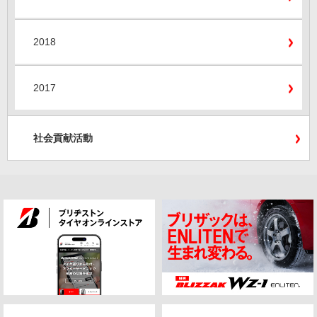
2018
2017
社会貢献活動