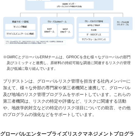
※GMRCとグローバルERMチームは、GPROCを含む様々なグローバルの部門
及びコミッティと連携し、原材料の持続可能な調達に関連するリスクの管理
及び低減に取り組んでいます。
ブリヂストンは、グローバルリスク管理を担当する社内メンバーに
加えて、様々な外部の専門家や第三者機関と連携して、グローバル
及び地域のリスク管理プログラムをサポートしています。これらの
第三者機関は、リスクの特定や評価など、リスクに関連する活動
や、地政学的対立などの特定のリスク項目についての助言、その他
のプログラムの強化などをサポートしています。
グローバルエンタープライズリスクマネジメントプログラ