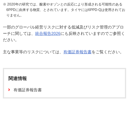
※ 2020年の研究では、酸素やオゾンとの反応により形成される可能性のある
6PPDに由来する物質、とされています。タイヤには6PPD-Qは使用されてお
りません。
一部のグローバル経営リスクに対する低減及びリスク管理のアプロ
ーチに関しては、
統合報告2026
にも反映されていますのでご参照く
ださい。
主な事業等のリスクについては、
有価証券報告書
をご覧ください。
関連情報
有価証券報告書