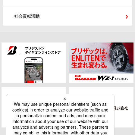
社会貢献活動