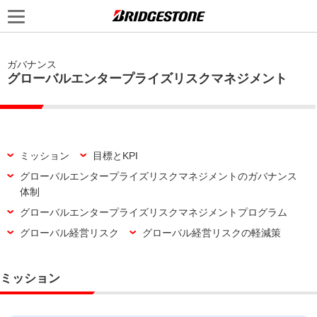
ガバナンス
グローバルエンタープライズリスクマネジメント
ミッション
目標とKPI
グローバルエンタープライズリスクマネジメントのガバナンス
体制
グローバルエンタープライズリスクマネジメントプログラム
グローバル経営リスク
グローバル経営リスクの軽減策
ミッション