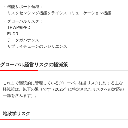
機能サポート領域：
リスクセンシング機能クライシスコミュニケーション機能
グローバルリスク：
TRWP/6PPD
EUDR
データガバナンス
サプライチェーンのレジリエンス
グローバル経営リスクの軽減策
これまで継続的に管理しているグローバル経営リスクに対する主な
軽減策は、以下の通りです（2025年に特定されたリスクへの対応の
一部を含みます）。
地政学リスク