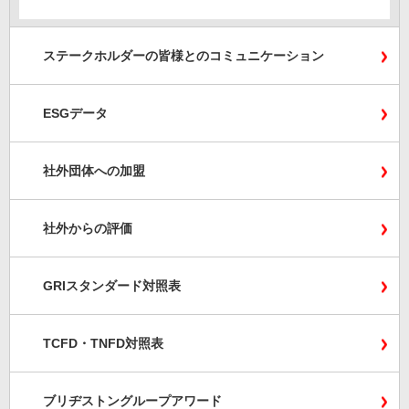
ステークホルダーの皆様とのコミュニケーション
ESGデータ
社外団体への加盟
社外からの評価
GRIスタンダード対照表
TCFD・TNFD対照表
ブリヂストングループアワード