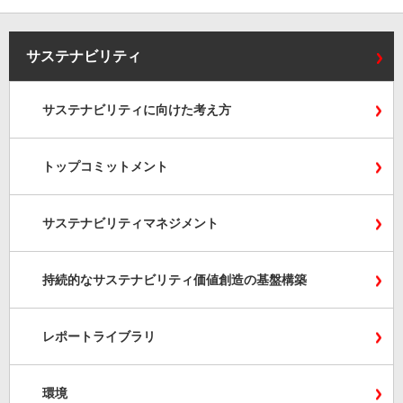
サステナビリティ
サステナビリティに向けた考え方
トップコミットメント
サステナビリティマネジメント
持続的なサステナビリティ価値創造の基盤構築
レポートライブラリ
環境