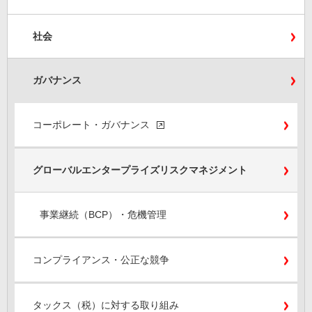
社会
ガバナンス
コーポレート・ガバナンス
グローバルエンタープライズリスクマネジメント
事業継続（BCP）・危機管理
コンプライアンス・公正な競争
タックス（税）に対する取り組み