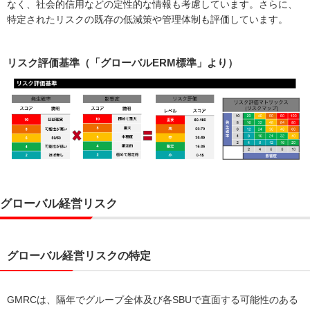
なく、社会的信用などの定性的な情報も考慮しています。さらに、
特定されたリスクの既存の低減策や管理体制も評価しています。
リスク評価基準（「グローバルERM標準」より）
グローバル経営リスク
グローバル経営リスクの特定
GMRCは、隔年でグループ全体及び各SBUで直面する可能性のある