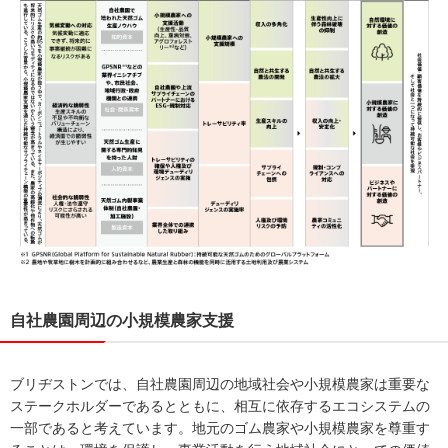
自社農園周辺の小規模農家支援
ブリヂストンでは、自社農園周辺の地域社会や小規模農家は重要な
ステークホルダーであるとともに、相互に依存するエコシステムの
一部であると考えています。地元のゴム農家や小規模農家を尊重す