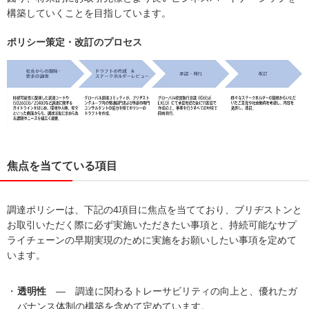
構築していくことを目指しています。
ポリシー策定・改訂のプロセス
焦点を当てている項目
調達ポリシーは、下記の4項目に焦点を当てており、ブリヂストンと
お取引いただく際に必ず実施いただきたい事項と、持続可能なサプ
ライチェーンの早期実現のために実施をお願いしたい事項を定めて
います。
透明性
― 調達に関わるトレーサビリティの向上と、優れたガ
バナンス体制の構築を含めて定めています。