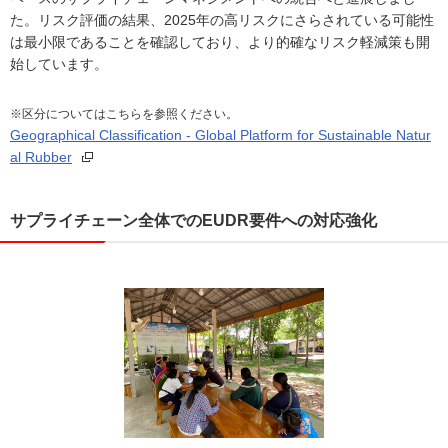
た。リスク評価の結果、2025年の高リスクにさらされている可能性
は最小限であることを確認しており、より的確なリスク軽減策も開
始しています。
※区分についてはこちらを参照ください。
Geographical Classification - Global Platform for Sustainable Natur
al Rubber
サプライチェーン全体でのEUDR要件への対応強化