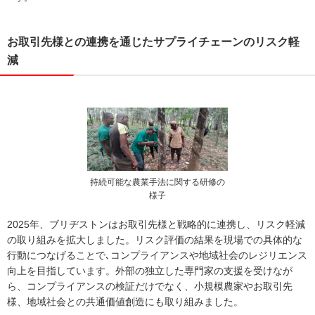
お取引先様との連携を通じたサプライチェーンのリスク軽
減
持続可能な農業手法に関する研修の
様子
2025年、ブリヂストンはお取引先様と戦略的に連携し、リスク軽減
の取り組みを拡大しました。リスク評価の結果を現場での具体的な
行動につなげることで､コンプライアンスや地域社会のレジリエンス
向上を目指しています。外部の独立した専門家の支援を受けなが
ら、コンプライアンスの検証だけでなく、小規模農家やお取引先
様、地域社会との共通価値創造にも取り組みました。