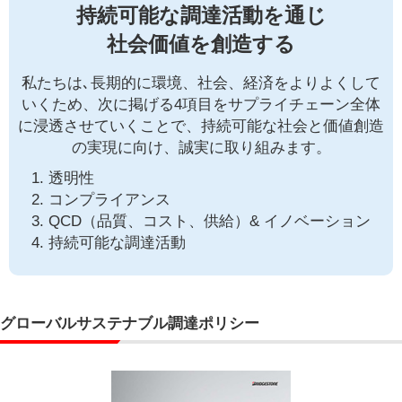
持続可能な調達活動を通じ
社会価値を創造する
私たちは､長期的に環境、社会、経済をよりよくして
いくため、次に掲げる4項目をサプライチェーン全体
に浸透させていくことで、持続可能な社会と価値創造
の実現に向け、誠実に取り組みます。
1. 透明性
2. コンプライアンス
3. QCD（品質、コスト、供給）& イノベーション
4. 持続可能な調達活動
グローバルサステナブル調達ポリシー