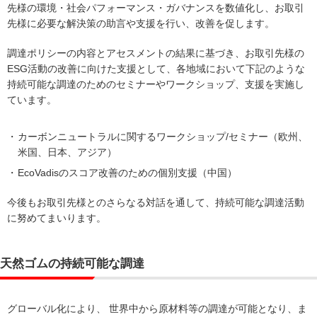
先様の環境・社会パフォーマンス・ガバナンスを数値化し、お取引
先様に必要な解決策の助言や支援を行い、改善を促します。
調達ポリシーの内容とアセスメントの結果に基づき、お取引先様の
ESG活動の改善に向けた支援として、各地域において下記のような
持続可能な調達のためのセミナーやワークショップ、支援を実施し
ています。
カーボンニュートラルに関するワークショップ/セミナー（欧州、
米国、日本、アジア）
EcoVadisのスコア改善のための個別支援（中国）
今後もお取引先様とのさらなる対話を通して、持続可能な調達活動
に努めてまいります。
天然ゴムの持続可能な調達
グローバル化により、 世界中から原材料等の調達が可能となり、ま