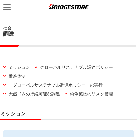
社会
調達
ミッション
グローバルサステナブル調達ポリシー
推進体制
「グローバルサステナブル調達ポリシー」の実行
天然ゴムの持続可能な調達
紛争鉱物のリスク管理
ミッション