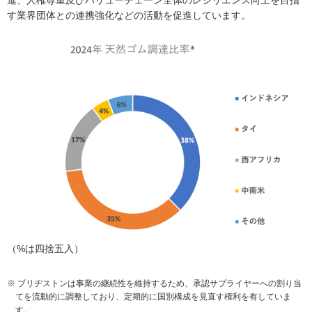
す業界団体との連携強化などの活動を促進しています。
（%は四捨五入）
※ ブリヂストンは事業の継続性を維持するため、承認サプライヤーへの割り当
てを流動的に調整しており、定期的に国別構成を見直す権利を有していま
す。