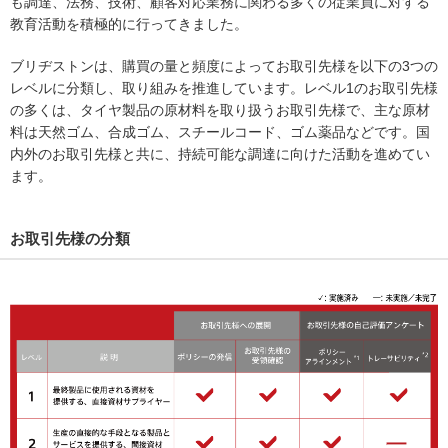
も調達、法務、技術、顧客対応業務に関わる多くの従業員に対する
教育活動を積極的に行ってきました。
ブリヂストンは、購買の量と頻度によってお取引先様を以下の3つの
レベルに分類し、取り組みを推進しています。レベル1のお取引先様
の多くは、タイヤ製品の原材料を取り扱うお取引先様で、主な原材
料は天然ゴム、合成ゴム、スチールコード、ゴム薬品などです。国
内外のお取引先様と共に、持続可能な調達に向けた活動を進めてい
ます。
お取引先様の分類