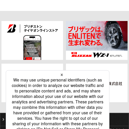
ご利用にあたって
個人情報保護基本方針