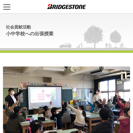
社会貢献活動
小中学校への出張授業