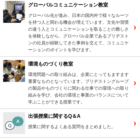
グローバルコミュニケーション教室
グローバル化が進み、日本の国内外で様々なルーツ
を持つ人と関わる機会が増えています。文化や習慣
の違う人とコミュニケーションを取ることの難しさ
を体験しながら、グローバル企業であるブリヂスト
ンの社員が経験してきた事例を交えて、コミュニケ
ーションのポイントを学びます。
環境ものづくり教室
環境問題への取り組みは、企業にとってもますます
重要なものとなっています。ブリヂストングループ
の製品やものづくりに関わる仕事での環境への取り
組みを学び、会社の環境と事業のバランスについて
学ぶことができる授業です。
出張授業に関するQ＆A
授業に関するよくある質問をまとめました。