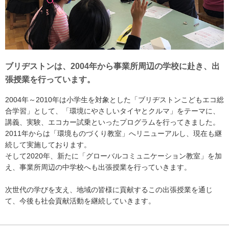
ブリヂストンは、2004年から事業所周辺の学校に赴き、出
張授業を行っています。
2004年～2010年は小学生を対象とした「ブリヂストンこどもエコ総
合学習」として、「環境にやさしいタイヤとクルマ」をテーマに、
講義、実験、エコカー試乗といったプログラムを行ってきました。
2011年からは「環境ものづくり教室」へリニューアルし、現在も継
続して実施しております。
そして2020年、新たに「グローバルコミュニケーション教室」を加
え、事業所周辺の中学校へも出張授業を行っていきます。
次世代の学びを支え、地域の皆様に貢献するこの出張授業を通じ
て、今後も社会貢献活動を継続していきます。