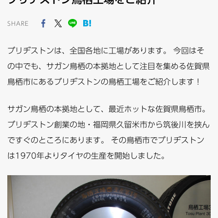
SHARE
ブリヂストンは、全国各地に工場があります。 今回はそ
の中でも、サガン鳥栖の本拠地として注目を集める佐賀県
鳥栖市にあるブリヂストンの鳥栖工場をご紹介します！
サガン鳥栖の本拠地として、最近ホットな佐賀県鳥栖市。
ブリヂストン創業の地・福岡県久留米市から筑後川を挟ん
ですぐのところにあります。 その鳥栖市でブリヂストン
は1970年よりタイヤの生産を開始しました。