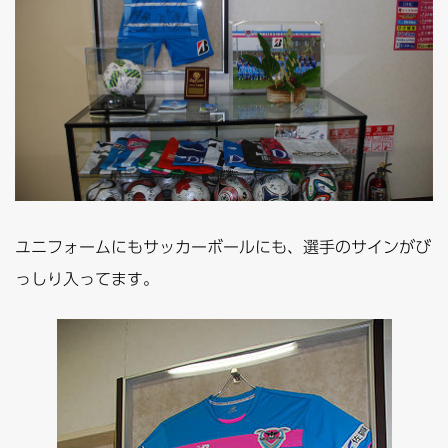
ユニフォームにもサッカーボールにも、選手のサインがび
っしり入ってます。