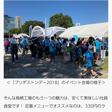
＜「ブリヂストンデー2018」のイベント会場の様子＞
そんな鳥栖工場のもう一つの魅力は、安くて美味しい社員
食堂です！ 定番メニューでオススメなのは、330円のラ