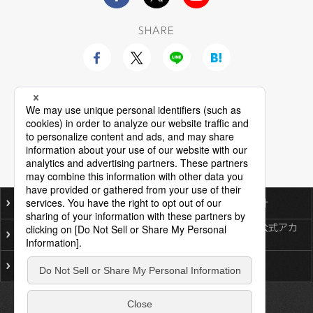
SHARE
ご利用にあたって
個人情報保護基本方針
ソーシャルメディア公式アカ
プライバシーポリシー
ウント一覧
サイトマップ
お問い合わせ