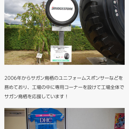
2006年からサガン鳥栖のユニフォームスポンサーなどを
務めており、工場の中に専用コーナーを設けて工場全体で
サガン鳥栖を応援しています！