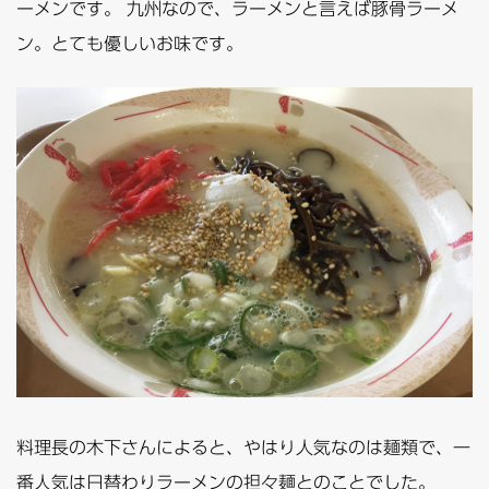
ーメンです。 九州なので、ラーメンと言えば豚骨ラーメ
ン。とても優しいお味です。
料理長の木下さんによると、やはり人気なのは麺類で、一
番人気は日替わりラーメンの担々麺とのことでした。