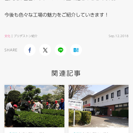
今後も色々な工場の魅力をご紹介していきます！
文化
ブリヂストン紹介
Sep.12.2018
SHARE
関連記事