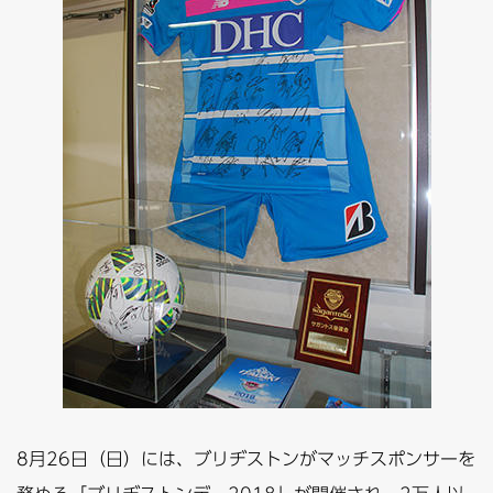
8月26日（日）には、ブリヂストンがマッチスポンサーを