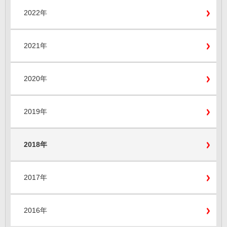
2022年
2021年
2020年
2019年
2018年
2017年
2016年