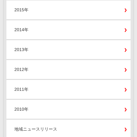
2015年
2014年
2013年
2012年
2011年
2010年
地域ニュースリリース