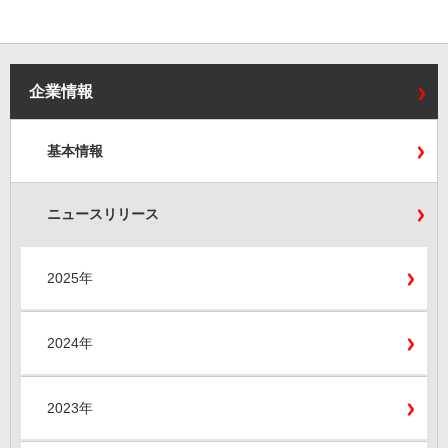
企業情報
基本情報
ニュースリリース
2025年
2024年
2023年