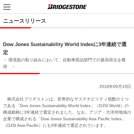
ニュースリリース
Dow Jones Sustainability World Indexに3年連続で選
定
－ 環境面の取り組みにおいて、自動車部品部門での最高得点を獲
得 －
2018年09月19日
株式会社ブリヂストンは、世界的なサステナビリティ指数の１つ
である「Dow Jones Sustainability World Index」（DJSI World）の
構成銘柄に3年連続で選定されました。なお、アジア・大洋州地域の
企業で構成される「Dow Jones Sustainability Asia Pacific Index」
（DJSI Asia Pacific）にも9年連続で選定されています。