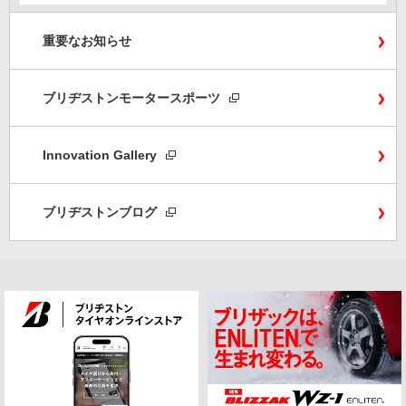
重要なお知らせ
ブリヂストンモータースポーツ
Innovation Gallery
ブリヂストンブログ