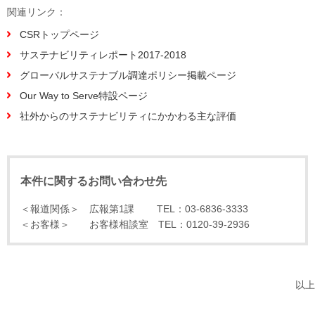
関連リンク：
CSRトップページ
サステナビリティレポート2017-2018
グローバルサステナブル調達ポリシー掲載ページ
Our Way to Serve特設ページ
社外からのサステナビリティにかかわる主な評価
本件に関するお問い合わせ先
＜報道関係＞ 広報第1課 TEL：03-6836-3333
＜お客様＞ お客様相談室 TEL：0120-39-2936
以上