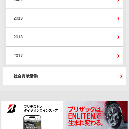
2019
2018
2017
社会貢献活動