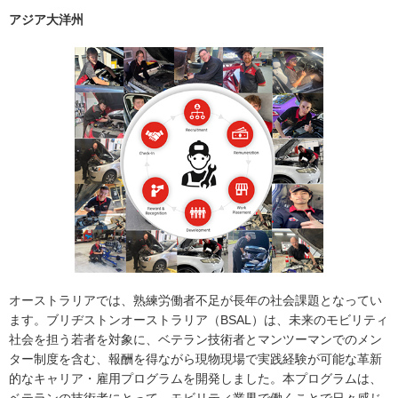
アジア大洋州
オーストラリアでは、熟練労働者不足が長年の社会課題となってい
ます。ブリヂストンオーストラリア（BSAL）は、未来のモビリティ
社会を担う若者を対象に、ベテラン技術者とマンツーマンでのメン
ター制度を含む、報酬を得ながら現物現場で実践経験が可能な革新
的なキャリア・雇用プログラムを開発しました。本プログラムは、