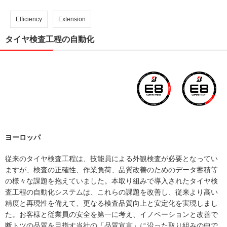
Efficiency
Extension
タイヤ検査工程の自動化
ヨーロッパ
従来のタイヤ検査工程は、技能員による外観検査が必要となってい
ますが、検査の正確性、作業負荷、品質改善のためのデータ蓄積等
の様々な課題を抱えていました。本取り組みで導入されたタイヤ検
査工程の自動化システムは、これらの課題を改善し、従来より高い
精度と再現性を備えて、更なる検査品質向上と安定化を実現しまし
た。お客様と従業員の安全を第一に考え、イノベーションと改善で
断トツの品質を目指す当社の「品質宣言」に沿った取り組みの中で