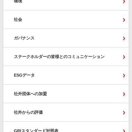
環境
社会
ガバナンス
ステークホルダーの皆様とのコミュニケーション
ESGデータ
社外団体への加盟
社外からの評価
GRIスタンダード対照表