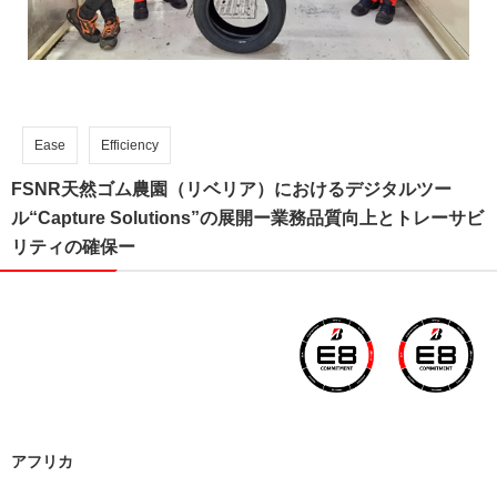
Ease
Efficiency
FSNR天然ゴム農園（リベリア）におけるデジタルツー
ル“Capture Solutions”の展開ー業務品質向上とトレーサビ
リティの確保ー
アフリカ