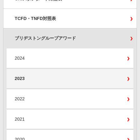
TCFD・TNFD対照表
ブリヂストングループアワード
2024
2023
2022
2021
2020