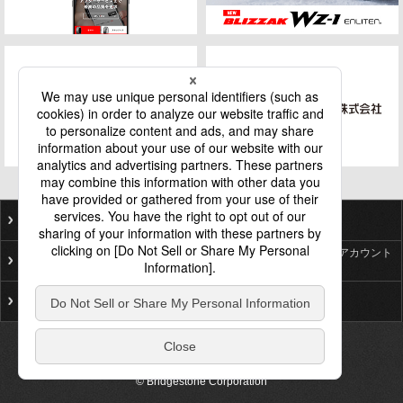
ご利用にあたって
個人情報保護基本方針
ソーシャルメディア公式アカウント
プライバシーポリシー
一覧
サイトマップ
お問い合わせ
© Bridgestone Corporation