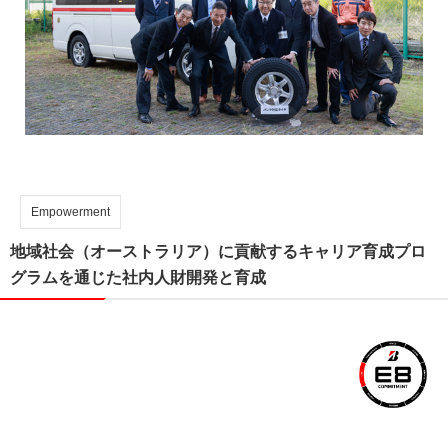
Empowerment
地域社会（オーストラリア）に貢献するキャリア育成プロ
グラムを通じた社内人財開発と育成