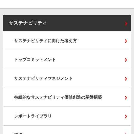
サステナビリティ
サステナビリティに向けた考え方
トップコミットメント
サステナビリティマネジメント
持続的なサステナビリティ価値創造の基盤構築
レポートライブラリ