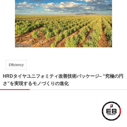
Efficiency
HRDタイヤユニフォミティ改善技術パッケージ– “究極の円
さ”を実現するモノづくりの進化