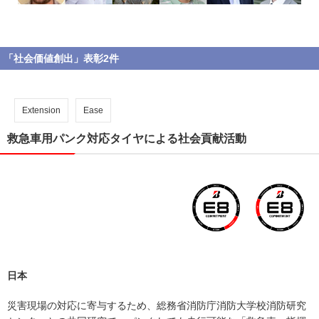
「社会価値創出」表彰2件
Extension
Ease
救急車用パンク対応タイヤによる社会貢献活動
日本
災害現場の対応に寄与するため、総務省消防庁消防大学校消防研究