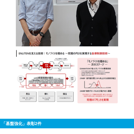
「基盤強化」表彰2件