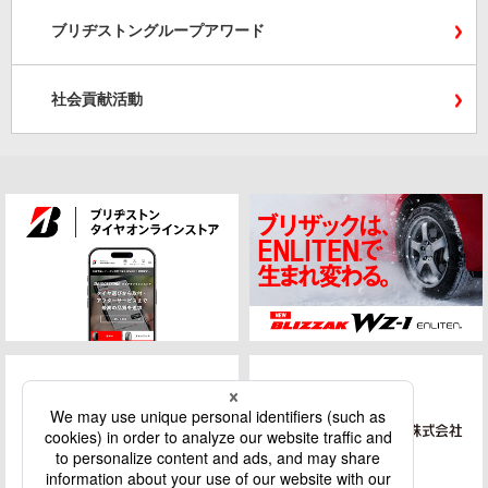
ブリヂストングループアワード
社会貢献活動