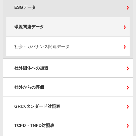
ESGデータ
環境関連データ
社会・ガバナンス関連データ
社外団体への加盟
社外からの評価
GRIスタンダード対照表
TCFD・TNFD対照表