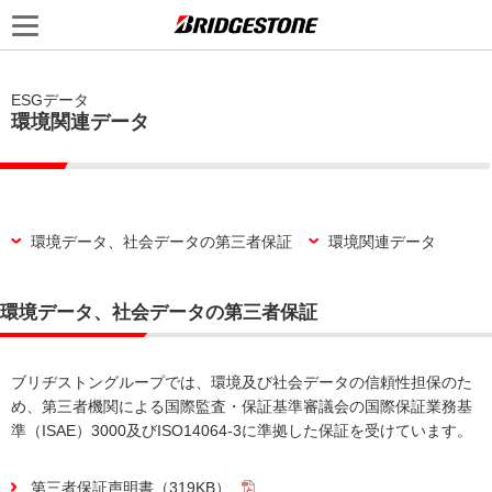
ESGデータ
環境関連データ
環境データ、社会データの第三者保証
環境関連データ
環境データ、社会データの第三者保証
ブリヂストングループでは、環境及び社会データの信頼性担保のた
め、第三者機関による国際監査・保証基準審議会の国際保証業務基
準（ISAE）3000及びISO14064-3に準拠した保証を受けています。
第三者保証声明書（319KB）