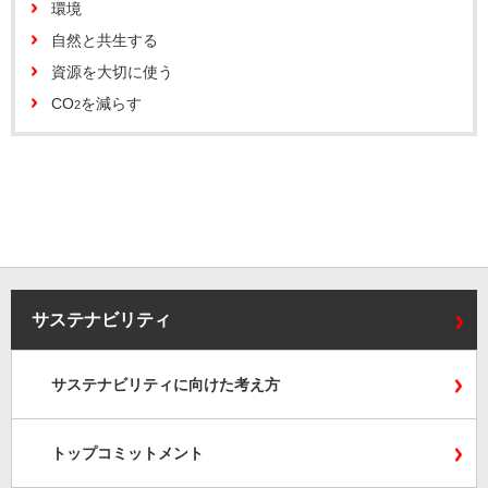
環境
自然と共生する
資源を大切に使う
CO
を減らす
2
サステナビリティ
サステナビリティに向けた考え方
トップコミットメント