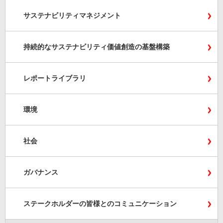
サステナビリティマネジメント
持続的なサステナビリティ価値創造の基盤構築
レポートライブラリ
環境
社会
ガバナンス
ステークホルダーの皆様とのコミュニケーション