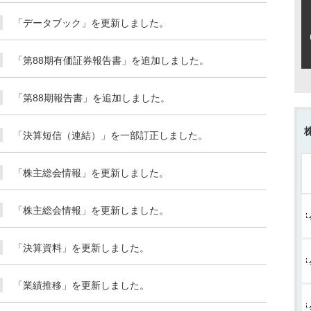
「データブック」を更新しました。
「第88期有価証券報告書」を追加しました。
「第88期報告書」を追加しました。
「決算短信（連結）」を一部訂正しました。
「株主総会情報」を更新しました。
「株主総会情報」を更新しました。
「決算資料」を更新しました。
「業績推移」を更新しました。