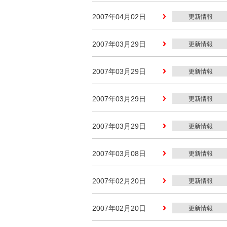
2007年04月02日
更新情報
2007年03月29日
更新情報
2007年03月29日
更新情報
2007年03月29日
更新情報
2007年03月29日
更新情報
2007年03月08日
更新情報
2007年02月20日
更新情報
2007年02月20日
更新情報