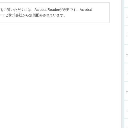
をご覧いただくには、Acrobat Readerが必要です。Acrobat
は、アドビ株式会社から無償配布されています。