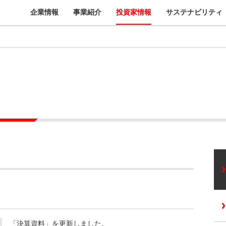
企業情報
事業紹介
投資家情報
サステナビリティ
「決算資料」を更新しました。