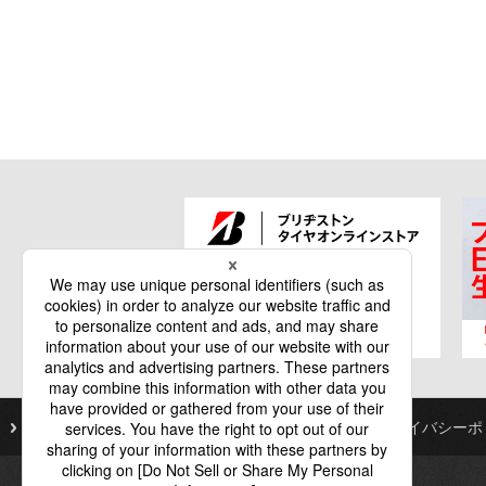
ご利用にあたって
個人情報保護基本方針
プライバシーポ