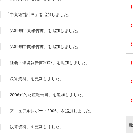
「中期経営計画」を追加しました。
「第89期半期報告書」を追加しました。
「第89期中間報告書」を追加しました。
「社会・環境報告書2007」を追加しました。
「決算資料」を更新しました。
「2006知的財産報告書」を追加しました。
「アニュアルレポート2006」を追加しました。
最
「決算資料」を更新しました。