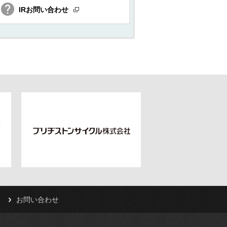
IRお問い合わせ
お問い合わせ