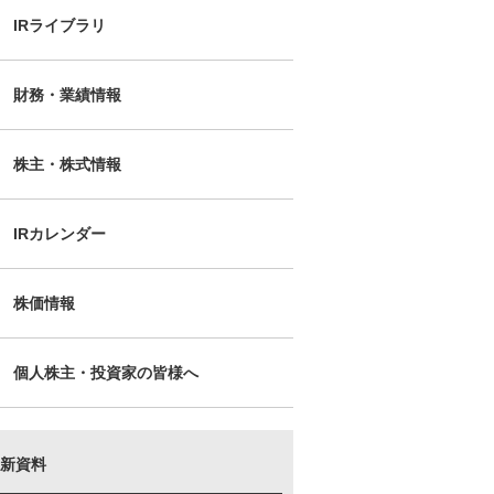
IRライブラリ
財務・業績情報
株主・株式情報
IRカレンダー
株価情報
個人株主・投資家の皆様へ
新資料