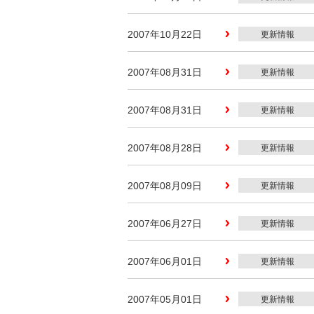
2007年10月22日
更新情報
2007年08月31日
更新情報
2007年08月31日
更新情報
2007年08月28日
更新情報
2007年08月09日
更新情報
2007年06月27日
更新情報
2007年06月01日
更新情報
2007年05月01日
更新情報