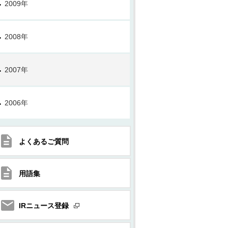
2009年
2008年
2007年
2006年
よくあるご質問
用語集
IRニュース登録