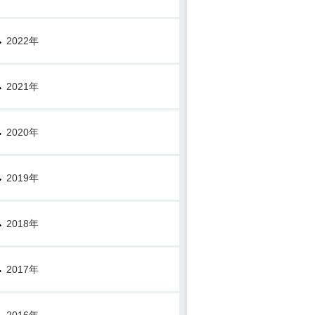
2022年
2021年
2020年
2019年
2018年
2017年