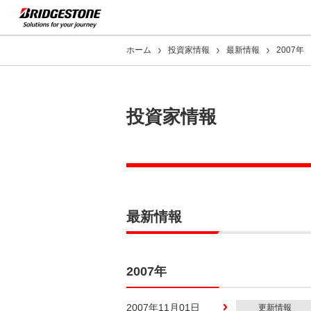
ホーム
投資家情報
最新情報
2007年
投資家情報
最新情報
2007年
2007年11月01日
更新情報