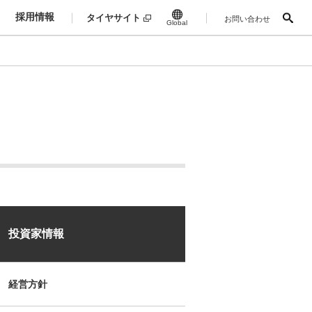
採用情報
タイヤサイト
お問い合わせ
Global
投資家情報
経営方針