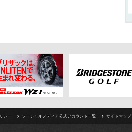
リシー
ソーシャルメディア公式アカウント一覧
サイトマップ