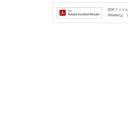
PDFファイル
Reader