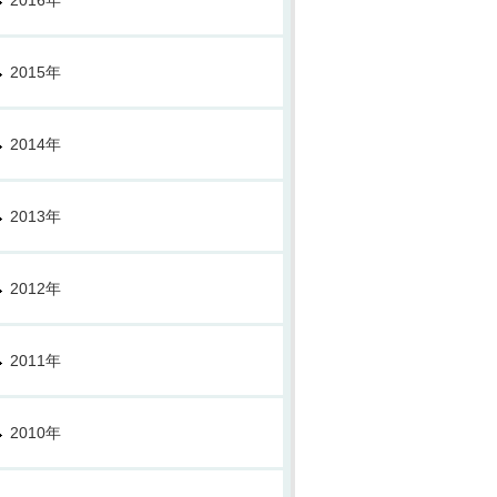
2016年
2015年
2014年
2013年
2012年
2011年
2010年