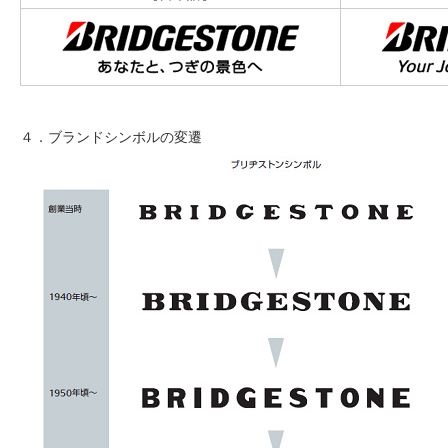
４．ブランドシンボルの変遷