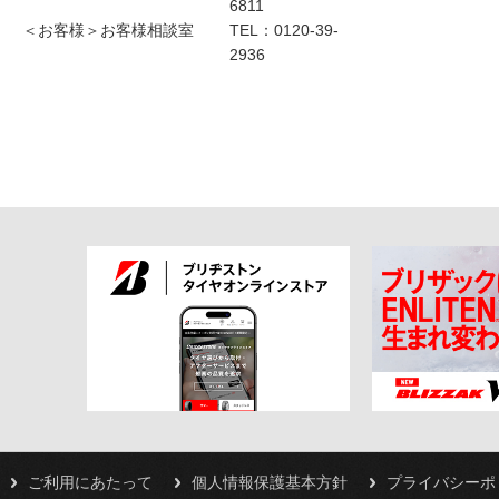
6811
＜お客様＞お客様相談室
TEL：0120-39-
2936
ご利用にあたって
個人情報保護基本方針
プライバシーポ