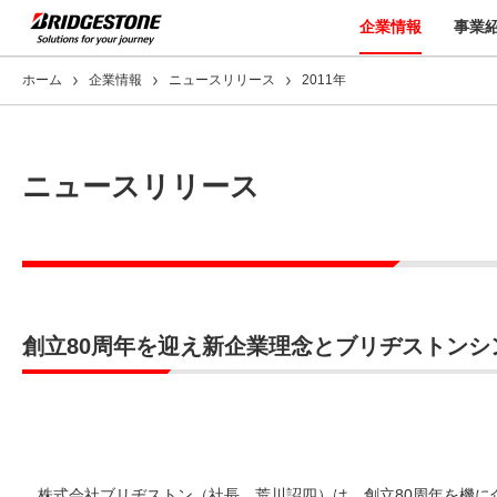
企業情報
事業
ホーム
企業情報
ニュースリリース
2011年
ニュースリリース
創立80周年を迎え新企業理念とブリヂストンシ
株式会社ブリヂストン（社長 荒川詔四）は、創立80周年を機に