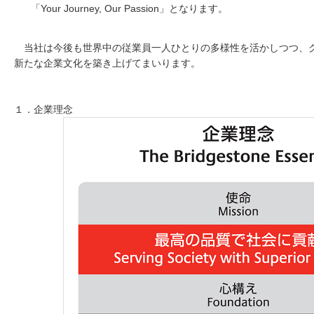
「Your Journey, Our Passion」となります。
当社は今後も世界中の従業員一人ひとりの多様性を活かしつつ、
新たな企業文化を築き上げてまいります。
１．企業理念