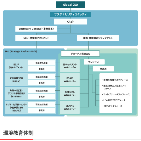
環境教育体制