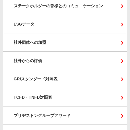
ステークホルダーの皆様とのコミュニケーション
ESGデータ
社外団体への加盟
社外からの評価
GRIスタンダード対照表
TCFD・TNFD対照表
ブリヂストングループアワード