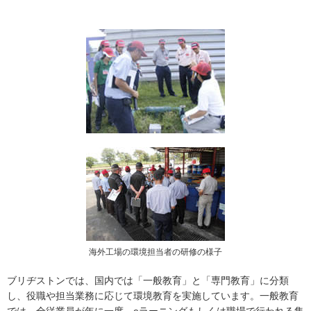
海外工場の環境担当者の研修の様子
ブリヂストンでは、国内では「一般教育」と「専門教育」に分類
し、役職や担当業務に応じて環境教育を実施しています。一般教育
では、全従業員が年に一度、eラーニングもしくは職場で行われる集