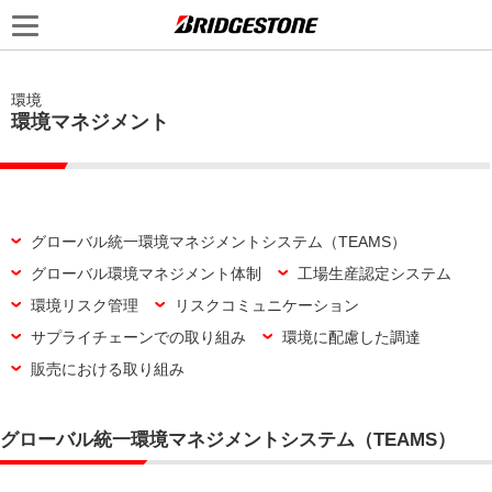
環境
環境マネジメント
グローバル統一環境マネジメントシステム（TEAMS）
グローバル環境マネジメント体制
工場生産認定システム
環境リスク管理
リスクコミュニケーション
サプライチェーンでの取り組み
環境に配慮した調達
販売における取り組み
グローバル統一環境マネジメントシステム（TEAMS）