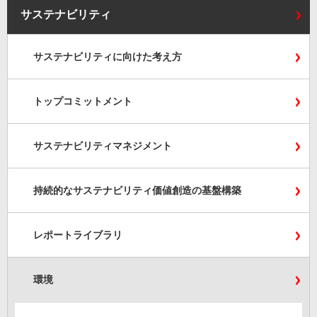
サステナビリティ
サステナビリティに向けた考え方
トップコミットメント
サステナビリティマネジメント
持続的なサステナビリティ価値創造の基盤構築
レポートライブラリ
環境