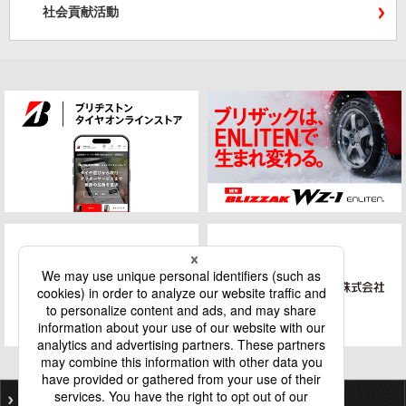
社会貢献活動
ご利用にあたって
個人情報保護基本方針