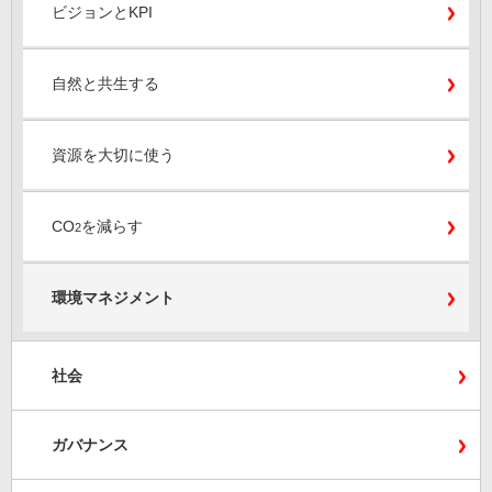
ビジョンとKPI
自然と共生する
資源を大切に使う
CO
を減らす
2
環境マネジメント
社会
ガバナンス