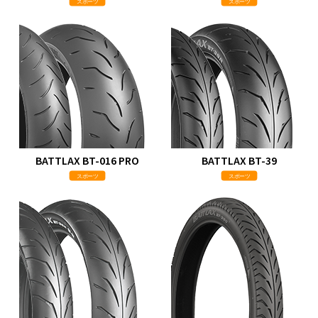
スポーツ
スポーツ
BATTLAX BT-016 PRO
BATTLAX BT-39
スポーツ
スポーツ