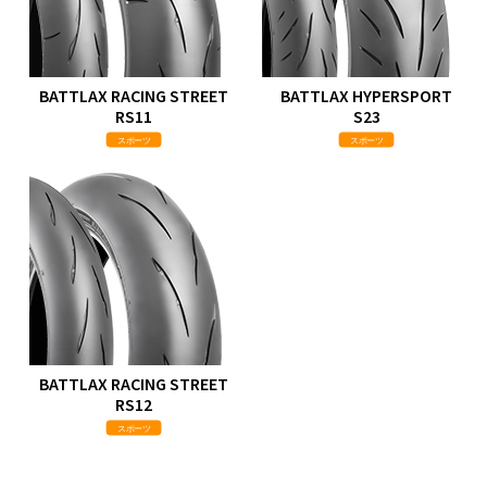
BATTLAX RACING STREET
BATTLAX HYPERSPORT
RS11
S23
スポーツ
スポーツ
BATTLAX RACING STREET
RS12
スポーツ