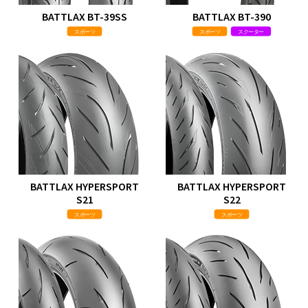
BATTLAX BT-39SS
BATTLAX BT-390
スポーツ
スポーツ
スクーター
BATTLAX HYPERSPORT
BATTLAX HYPERSPORT
S21
S22
スポーツ
スポーツ