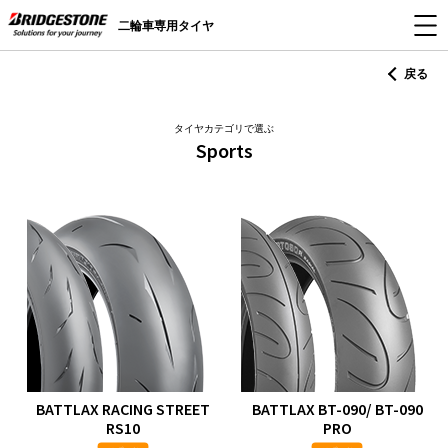
二輪車専用タイヤ
戻る
タイヤカテゴリで選ぶ
Sports
BATTLAX RACING STREET
BATTLAX BT-090/ BT-090
RS10
PRO