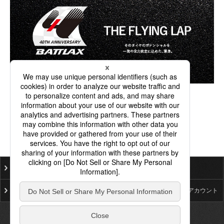
ご利用にあたって
個人情報保護基本方針
プライバシーポリシー
ソーシャルメディア公式アカウント