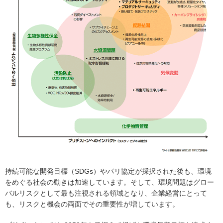
持続可能な開発目標（SDGs）やパリ協定が採択された後も、環境
をめぐる社会の動きは加速しています。そして、環境問題はグロー
バルリスクとして最も注視される領域となり、企業経営にとって
も、リスクと機会の両面でその重要性が増しています。