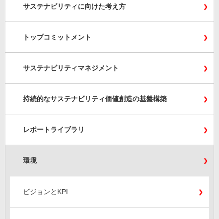
サステナビリティに向けた考え方
トップコミットメント
サステナビリティマネジメント
持続的なサステナビリティ価値創造の基盤構築
レポートライブラリ
環境
ビジョンとKPI