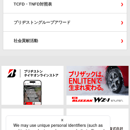
TCFD・TNFD対照表
ブリヂストングループアワード
社会貢献活動