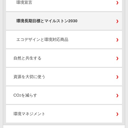
環境宣言
環境長期目標とマイルストン2030
エコデザインと環境対応商品
自然と共生する
資源を大切に使う
CO
を減らす
2
環境マネジメント