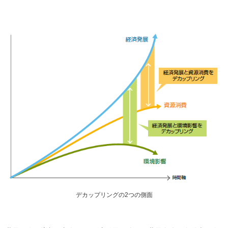
デカップリングの2つの側面