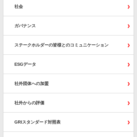
社会
ガバナンス
ステークホルダーの皆様とのコミュニケーション
ESGデータ
社外団体への加盟
社外からの評価
GRIスタンダード対照表