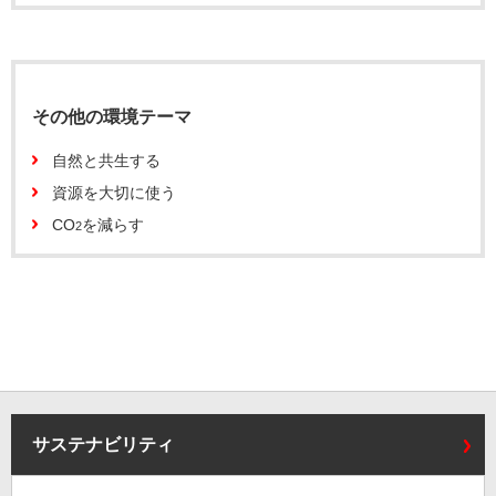
その他の環境テーマ
自然と共生する
資源を大切に使う
CO
を減らす
2
サステナビリティ