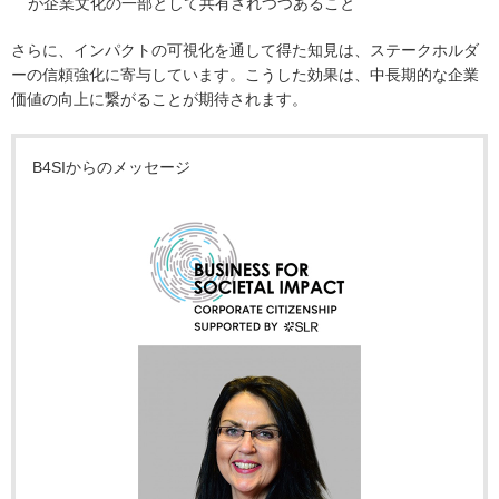
が企業文化の一部として共有されつつあること
さらに、インパクトの可視化を通して得た知見は、ステークホルダ
ーの信頼強化に寄与しています。こうした効果は、中長期的な企業
価値の向上に繋がることが期待されます。
B4SIからのメッセージ