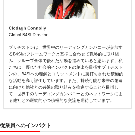
Clodagh Connolly
Global B4SI Director
ブリヂストンは、世界中のリーディングカンパニーが参加す
るB4SIのフレームワークと基準に合わせて戦略的に取り組
み、グループ全体で優れた活動を進めていると思います。私
たちは、優れた社会的インパクトの創出を目指すブリヂスト
ンの、B4SIへの理解とコミットメントに裏打ちされた積極的
な活動を高く評価しています。また、持続可能な未来の創造
に向けた他社との共通の取り組みを推進することを目指し
て、世界中のリーディングカンパニーとのネットワークによ
る他社との継続的かつ積極的な交流を期待しています。
従業員へのインパクト