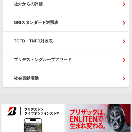
社外からの評価
GRIスタンダード対照表
TCFD・TNFD対照表
ブリヂストングループアワード
社会貢献活動