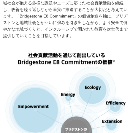
域社会が抱える多様な課題やニーズに応じた社会貢献活動を継続
し、改善を繰り返しながら着実に推進することが大切だと考えてい
ます。「Bridgestone E8 Commitment」の価値創造を軸に、ブリヂ
ストンと地域社会とが互いに強みを引き出しながら、より安全で健
やかな地域づくりと、インクルーシブで開かれた教育を次世代まで
提供していくことを目指しています。