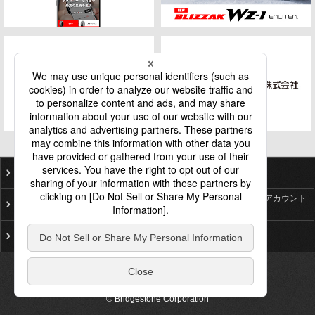
ご利用にあたって
個人情報保護基本方針
ソーシャルメディア公式アカウント
プライバシーポリシー
一覧
サイトマップ
お問い合わせ
© Bridgestone Corporation