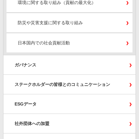
環境に関する取り組み（貢献の最大化）
防災や災害支援に関する取り組み
日本国内での社会貢献活動
ガバナンス
ステークホルダーの皆様とのコミュニケーション
ESGデータ
社外団体への加盟