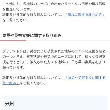
この他にも、各地域のニーズに合わせたリサイクル活動や環境活動
を推進しています。
詳細及び具体的な取り組みについては、
「環境に関する取り組み」
をご覧ください。
防災や災害支援に関する取り組み
ブリヂストンは、災害により被災された地域の方々への支援を使命
の一つと考え、被災状況や被災地のニーズに応じて、様々な復興支
援を行うと共に、被災された方々や地域の一日も早い復興を心より
願っています。
詳細及び具体的な取り組みについては、
「防災や災害支援に関する
取り組み」
をご覧ください。
米州