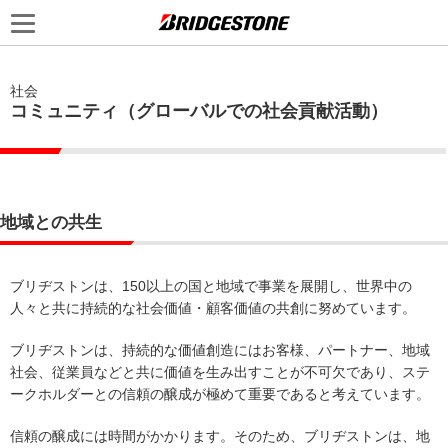
社会
コミュニティ（グローバルでの社会貢献活動）
地域との共生
ブリヂストンは、150以上の国と地域で事業を展開し、世界中の
人々と共に持続的な社会価値・顧客価値の共創に努めています。
ブリヂストンは、持続的な価値創造にはお客様、パートナー、地域
社会、従業員などと共に価値を生み出すことが不可欠であり、ステ
ークホルダーとの信頼の醸成が極めて重要であると考えています。
信頼の醸成には時間がかかります。そのため、ブリヂストンは、地