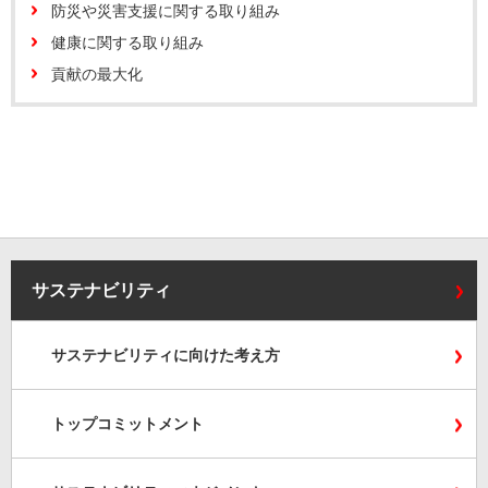
防災や災害支援に関する取り組み
健康に関する取り組み
貢献の最大化
サステナビリティ
サステナビリティに向けた考え方
トップコミットメント