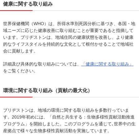
健康に関する取り組み
世界保健機関（WHO）は、所得水準別死因分析に基づき、各国・地
域ニーズに応じた健康改善に取り組むことが重要であると指摘して
います。ブリヂストンは、地域住民の健康状態を改善し、より健康
的なライフスタイルを持続的な文化として根付かせることで地域社
会に貢献します。
詳細及び具体的な取り組みについては、
「健康に関する取り組み」
をご覧ください。
環境に関する取り組み（貢献の最大化）
ブリヂストンは、地域の環境に関する取り組みを多数行っていま
す。2019年初めには、「自然と共生する：生物多様性貢献活動推進
プログラム」を開始しました。このプログラムを通じて､世界中の生
産拠点で様々な生物多様性貢献活動を実施しています。