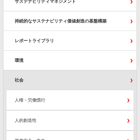
サステナビリティマネジメント
持続的なサステナビリティ価値創造の基盤構築
レポートライブラリ
環境
社会
人権・労働慣行
人的創造性