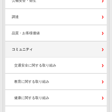
労働安全・衛生
調達
品質・お客様価値
コミュニティ
交通安全に関する取り組み
教育に関する取り組み
健康に関する取り組み