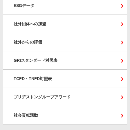
ESGデータ
社外団体への加盟
社外からの評価
GRIスタンダード対照表
TCFD・TNFD対照表
ブリヂストングループアワード
社会貢献活動