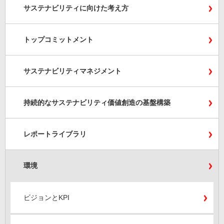
サステナビリティに向けた考え方
トップコミットメント
サステナビリティマネジメント
持続的なサステナビリティ価値創造の基盤構築
レポートライブラリ
環境
ビジョンとKPI