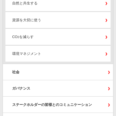
自然と共生する
資源を大切に使う
CO
を減らす
2
環境マネジメント
社会
ガバナンス
ステークホルダーの皆様とのコミュニケーション