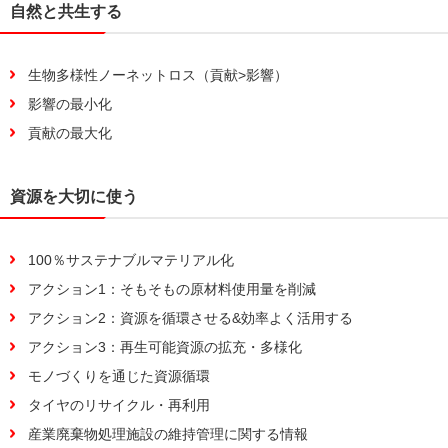
自然と共生する
生物多様性ノーネットロス（貢献>影響）
影響の最小化
貢献の最大化
資源を大切に使う
100％サステナブルマテリアル化
アクション1：そもそもの原材料使用量を削減
アクション2：資源を循環させる&効率よく活用する
アクション3：再生可能資源の拡充・多様化
モノづくりを通じた資源循環
タイヤのリサイクル・再利用
産業廃棄物処理施設の維持管理に関する情報