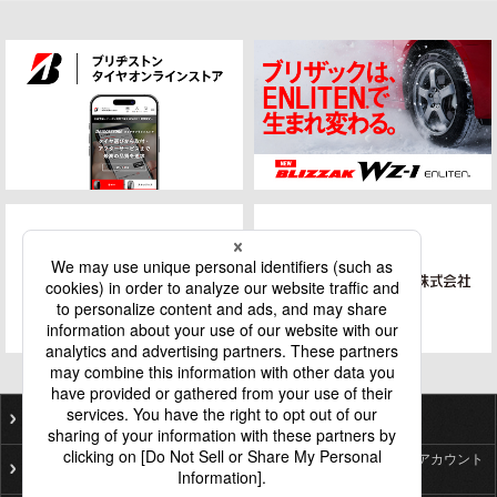
ご利用にあたって
個人情報保護基本方針
ソーシャルメディア公式アカウント
プライバシーポリシー
一覧