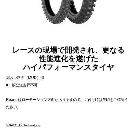
レースの現場で開発され、更なる
性能進化を遂げた
ハイパフォーマンスタイヤ
泥ねい路面（MUD）用
■一般公道走行不可
Rearにはローテーション方向がありますので、組付け時は矢印をご確認く
ださい。
> BATTLAX Technology