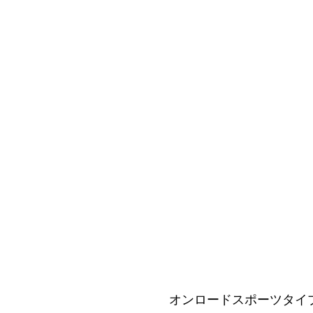
オンロードスポーツタイ