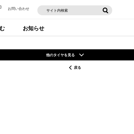
お問い合わせ
む
お知らせ
他のタイヤを見る
戻る