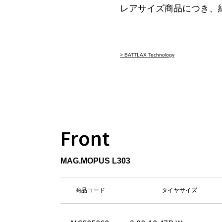
レアサイズ商品につき、
> BATTLAX Technology
Front
MAG.MOPUS L303
商品コード
タイヤサイズ