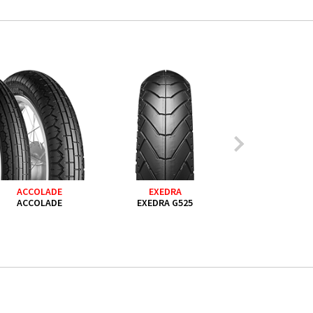
ACCOLADE
EXEDRA
EXEDRA
ACCOLADE
EXEDRA G525
EXEDRA G5